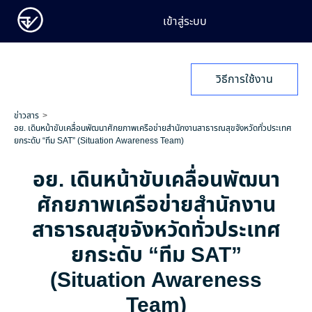
เข้าสู่ระบบ
วิธีการใช้งาน
ข่าวสาร
อย. เดินหน้าขับเคลื่อนพัฒนาศักยภาพเครือข่ายสำนักงานสาธารณสุขจังหวัดทั่วประเทศ
ยกระดับ “ทีม SAT” (Situation Awareness Team)
อย. เดินหน้าขับเคลื่อนพัฒนา
ศักยภาพเครือข่ายสำนักงาน
สาธารณสุขจังหวัดทั่วประเทศ
ยกระดับ “ทีม SAT”
(Situation Awareness
Team)