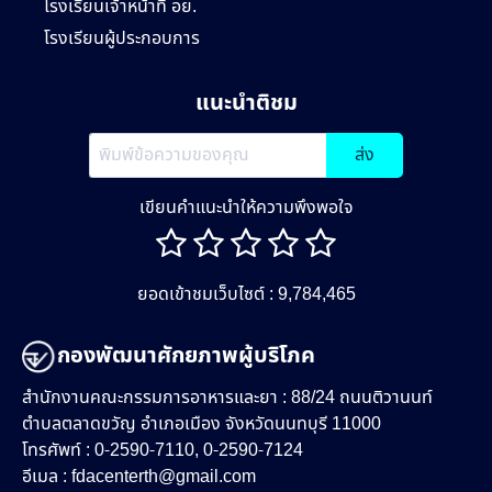
โรงเรียนเจ้าหน้าที่ อย.
โรงเรียนผู้ประกอบการ
แนะนำติชม
ส่ง
เขียนคำแนะนำให้ความพึงพอใจ
ยอดเข้าชมเว็บไซต์ : 9,784,465
กองพัฒนาศักยภาพผู้บริโภค
สำนักงานคณะกรรมการอาหารและยา : 88/24 ถนนติวานนท์
ตำบลตลาดขวัญ อำเภอเมือง จังหวัดนนทบุรี 11000
โทรศัพท์ : 0-2590-7110, 0-2590-7124
อีเมล :
fdacenterth@gmail.com