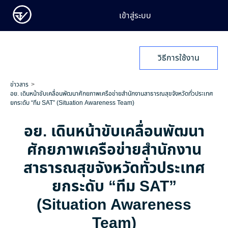
เข้าสู่ระบบ
วิธีการใช้งาน
ข่าวสาร
อย. เดินหน้าขับเคลื่อนพัฒนาศักยภาพเครือข่ายสำนักงานสาธารณสุขจังหวัดทั่วประเทศ
ยกระดับ “ทีม SAT” (Situation Awareness Team)
อย. เดินหน้าขับเคลื่อนพัฒนา
ศักยภาพเครือข่ายสำนักงาน
สาธารณสุขจังหวัดทั่วประเทศ
ยกระดับ “ทีม SAT”
(Situation Awareness
Team)