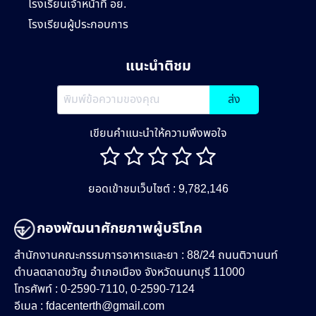
โรงเรียนเจ้าหน้าที่ อย.
โรงเรียนผู้ประกอบการ
แนะนำติชม
ส่ง
เขียนคำแนะนำให้ความพึงพอใจ
ยอดเข้าชมเว็บไซต์ : 9,782,146
กองพัฒนาศักยภาพผู้บริโภค
สำนักงานคณะกรรมการอาหารและยา : 88/24 ถนนติวานนท์
ตำบลตลาดขวัญ อำเภอเมือง จังหวัดนนทบุรี 11000
โทรศัพท์ : 0-2590-7110, 0-2590-7124
อีเมล :
fdacenterth@gmail.com