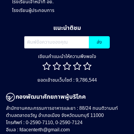
โรงเรียนเจ้าหน้าที่ อย.
โรงเรียนผู้ประกอบการ
แนะนำติชม
ส่ง
เขียนคำแนะนำให้ความพึงพอใจ
ยอดเข้าชมเว็บไซต์ : 9,786,544
กองพัฒนาศักยภาพผู้บริโภค
สำนักงานคณะกรรมการอาหารและยา : 88/24 ถนนติวานนท์
ตำบลตลาดขวัญ อำเภอเมือง จังหวัดนนทบุรี 11000
โทรศัพท์ : 0-2590-7110, 0-2590-7124
อีเมล :
fdacenterth@gmail.com