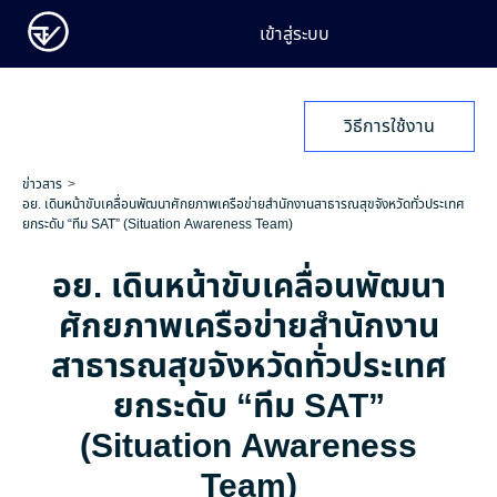
เข้าสู่ระบบ
วิธีการใช้งาน
ข่าวสาร
อย. เดินหน้าขับเคลื่อนพัฒนาศักยภาพเครือข่ายสำนักงานสาธารณสุขจังหวัดทั่วประเทศ
ยกระดับ “ทีม SAT” (Situation Awareness Team)
อย. เดินหน้าขับเคลื่อนพัฒนา
ศักยภาพเครือข่ายสำนักงาน
สาธารณสุขจังหวัดทั่วประเทศ
ยกระดับ “ทีม SAT”
(Situation Awareness
Team)