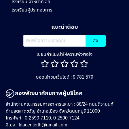
โรงเรียนเจ้าหน้าที่ อย.
โรงเรียนผู้ประกอบการ
แนะนำติชม
ส่ง
เขียนคำแนะนำให้ความพึงพอใจ
ยอดเข้าชมเว็บไซต์ : 9,781,579
กองพัฒนาศักยภาพผู้บริโภค
สำนักงานคณะกรรมการอาหารและยา : 88/24 ถนนติวานนท์
ตำบลตลาดขวัญ อำเภอเมือง จังหวัดนนทบุรี 11000
โทรศัพท์ : 0-2590-7110, 0-2590-7124
อีเมล :
fdacenterth@gmail.com