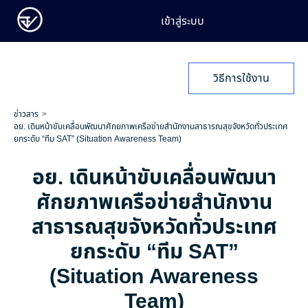
เข้าสู่ระบบ
วิธีการใช้งาน
ข่าวสาร
อย. เดินหน้าขับเคลื่อนพัฒนาศักยภาพเครือข่ายสำนักงานสาธารณสุขจังหวัดทั่วประเทศ
ยกระดับ “ทีม SAT” (Situation Awareness Team)
อย. เดินหน้าขับเคลื่อนพัฒนา
ศักยภาพเครือข่ายสำนักงาน
สาธารณสุขจังหวัดทั่วประเทศ
ยกระดับ “ทีม SAT”
(Situation Awareness
Team)