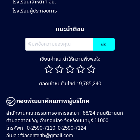
โรงเรียนเจ้าหน้าที่ อย.
โรงเรียนผู้ประกอบการ
แนะนำติชม
ส่ง
เขียนคำแนะนำให้ความพึงพอใจ
ยอดเข้าชมเว็บไซต์ : 9,785,240
กองพัฒนาศักยภาพผู้บริโภค
สำนักงานคณะกรรมการอาหารและยา : 88/24 ถนนติวานนท์
ตำบลตลาดขวัญ อำเภอเมือง จังหวัดนนทบุรี 11000
โทรศัพท์ : 0-2590-7110, 0-2590-7124
อีเมล :
fdacenterth@gmail.com