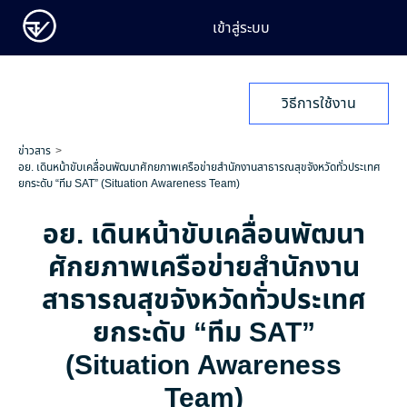
เข้าสู่ระบบ
วิธีการใช้งาน
ข่าวสาร
อย. เดินหน้าขับเคลื่อนพัฒนาศักยภาพเครือข่ายสำนักงานสาธารณสุขจังหวัดทั่วประเทศ
ยกระดับ “ทีม SAT” (Situation Awareness Team)
อย. เดินหน้าขับเคลื่อนพัฒนา
ศักยภาพเครือข่ายสำนักงาน
สาธารณสุขจังหวัดทั่วประเทศ
ยกระดับ “ทีม SAT”
(Situation Awareness
Team)