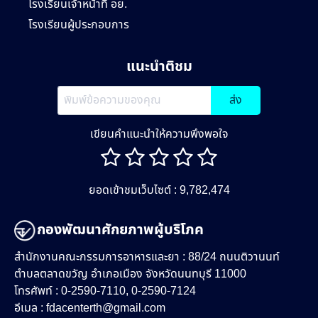
โรงเรียนเจ้าหน้าที่ อย.
โรงเรียนผู้ประกอบการ
แนะนำติชม
ส่ง
เขียนคำแนะนำให้ความพึงพอใจ
ยอดเข้าชมเว็บไซต์ : 9,782,474
กองพัฒนาศักยภาพผู้บริโภค
สำนักงานคณะกรรมการอาหารและยา : 88/24 ถนนติวานนท์
ตำบลตลาดขวัญ อำเภอเมือง จังหวัดนนทบุรี 11000
โทรศัพท์ : 0-2590-7110, 0-2590-7124
อีเมล :
fdacenterth@gmail.com