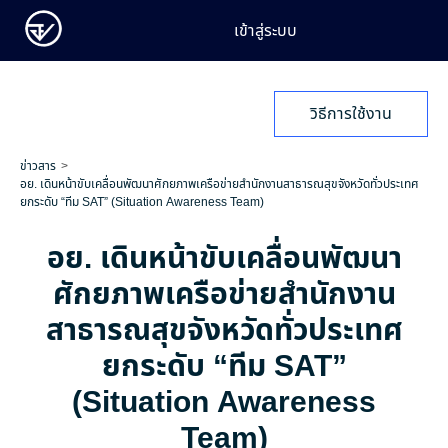
เข้าสู่ระบบ
วิธีการใช้งาน
ข่าวสาร
อย. เดินหน้าขับเคลื่อนพัฒนาศักยภาพเครือข่ายสำนักงานสาธารณสุขจังหวัดทั่วประเทศ
ยกระดับ “ทีม SAT” (Situation Awareness Team)
อย. เดินหน้าขับเคลื่อนพัฒนา
ศักยภาพเครือข่ายสำนักงาน
สาธารณสุขจังหวัดทั่วประเทศ
ยกระดับ “ทีม SAT”
(Situation Awareness
Team)