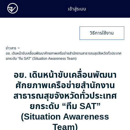
เข้าสู่ระบบ
วิธีการใช้งาน
ข่าวสาร
อย. เดินหน้าขับเคลื่อนพัฒนาศักยภาพเครือข่ายสำนักงานสาธารณสุขจังหวัดทั่วประเทศ
ยกระดับ “ทีม SAT” (Situation Awareness Team)
อย. เดินหน้าขับเคลื่อนพัฒนา
ศักยภาพเครือข่ายสำนักงาน
สาธารณสุขจังหวัดทั่วประเทศ
ยกระดับ “ทีม SAT”
(Situation Awareness
Team)