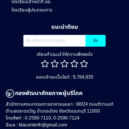
โรงเรียนเจ้าหน้าที่ อย.
โรงเรียนผู้ประกอบการ
แนะนำติชม
ส่ง
เขียนคำแนะนำให้ความพึงพอใจ
ยอดเข้าชมเว็บไซต์ : 9,784,835
กองพัฒนาศักยภาพผู้บริโภค
สำนักงานคณะกรรมการอาหารและยา : 88/24 ถนนติวานนท์
ตำบลตลาดขวัญ อำเภอเมือง จังหวัดนนทบุรี 11000
โทรศัพท์ : 0-2590-7110, 0-2590-7124
อีเมล :
fdacenterth@gmail.com