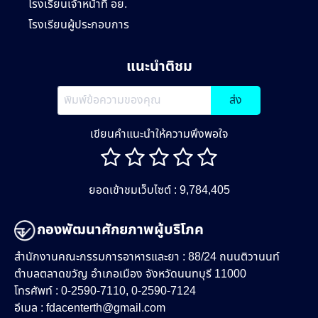
โรงเรียนเจ้าหน้าที่ อย.
โรงเรียนผู้ประกอบการ
แนะนำติชม
ส่ง
เขียนคำแนะนำให้ความพึงพอใจ
ยอดเข้าชมเว็บไซต์ : 9,784,405
กองพัฒนาศักยภาพผู้บริโภค
สำนักงานคณะกรรมการอาหารและยา : 88/24 ถนนติวานนท์
ตำบลตลาดขวัญ อำเภอเมือง จังหวัดนนทบุรี 11000
โทรศัพท์ : 0-2590-7110, 0-2590-7124
อีเมล :
fdacenterth@gmail.com