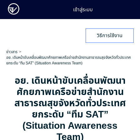
เข้าสู่ระบบ
วิธีการใช้งาน
ข่าวสาร
อย. เดินหน้าขับเคลื่อนพัฒนาศักยภาพเครือข่ายสำนักงานสาธารณสุขจังหวัดทั่วประเทศ
ยกระดับ “ทีม SAT” (Situation Awareness Team)
อย. เดินหน้าขับเคลื่อนพัฒนา
ศักยภาพเครือข่ายสำนักงาน
สาธารณสุขจังหวัดทั่วประเทศ
ยกระดับ “ทีม SAT”
(Situation Awareness
Team)