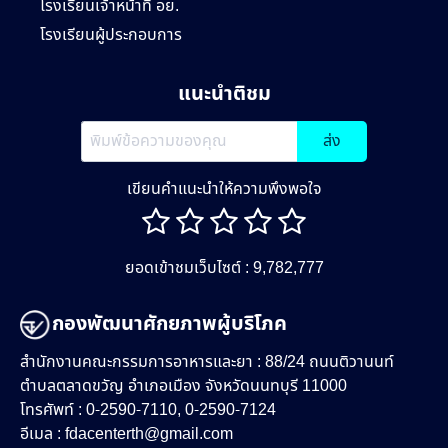
โรงเรียนเจ้าหน้าที่ อย.
โรงเรียนผู้ประกอบการ
แนะนำติชม
ส่ง
เขียนคำแนะนำให้ความพึงพอใจ
ยอดเข้าชมเว็บไซต์ : 9,782,777
กองพัฒนาศักยภาพผู้บริโภค
สำนักงานคณะกรรมการอาหารและยา : 88/24 ถนนติวานนท์
ตำบลตลาดขวัญ อำเภอเมือง จังหวัดนนทบุรี 11000
โทรศัพท์ : 0-2590-7110, 0-2590-7124
อีเมล :
fdacenterth@gmail.com