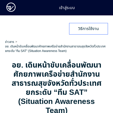
เข้าสู่ระบบ
วิธีการใช้งาน
ข่าวสาร
อย. เดินหน้าขับเคลื่อนพัฒนาศักยภาพเครือข่ายสำนักงานสาธารณสุขจังหวัดทั่วประเทศ
ยกระดับ “ทีม SAT” (Situation Awareness Team)
อย. เดินหน้าขับเคลื่อนพัฒนา
ศักยภาพเครือข่ายสำนักงาน
สาธารณสุขจังหวัดทั่วประเทศ
ยกระดับ “ทีม SAT”
(Situation Awareness
Team)