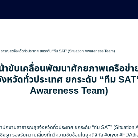
สาธารณสุขจังหวัดทั่วประเทศ ยกระดับ “ทีม SAT” (Situation Awareness Team)
น้าขับเคลื่อนพัฒนาศักยภาพเครือข่
งหวัดทั่วประเทศ ยกระดับ “ทีม SAT
Awareness Team)
ยสำนักงานสาธารณสุขจังหวัดทั่วประเทศ ยกระดับ “ทีม SAT” (Situatio
ิงรุก รองรับความเสี่ยงที่ทวีความซับซ้อนในยุคดิจิทัล
#oryor
#FDAtha