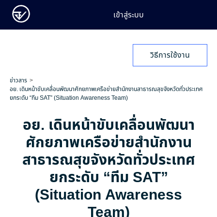
เข้าสู่ระบบ
วิธีการใช้งาน
ข่าวสาร
อย. เดินหน้าขับเคลื่อนพัฒนาศักยภาพเครือข่ายสำนักงานสาธารณสุขจังหวัดทั่วประเทศ
ยกระดับ “ทีม SAT” (Situation Awareness Team)
อย. เดินหน้าขับเคลื่อนพัฒนา
ศักยภาพเครือข่ายสำนักงาน
สาธารณสุขจังหวัดทั่วประเทศ
ยกระดับ “ทีม SAT”
(Situation Awareness
Team)