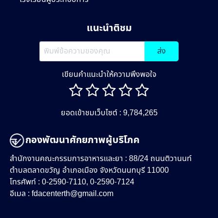
แนะนำติชม
ส่ง
เขียนคำแนะนำให้ความพึงพอใจ
ยอดเข้าชมเว็บไซต์ : 9,784,265
กองพัฒนาศักยภาพผู้บริโภค
สำนักงานคณะกรรมการอาหารและยา : 88/24 ถนนติวานนท์
ตำบลตลาดขวัญ อำเภอเมือง จังหวัดนนทบุรี 11000
โทรศัพท์ : 0-2590-7110, 0-2590-7124
อีเมล :
fdacenterth@gmail.com