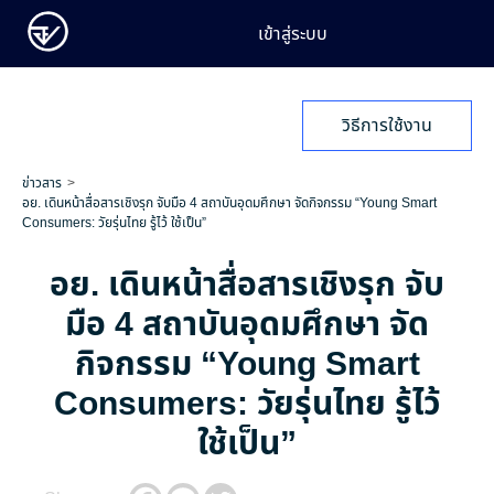
เข้าสู่ระบบ
วิธีการใช้งาน
ข่าวสาร
อย. เดินหน้าสื่อสารเชิงรุก จับมือ 4 สถาบันอุดมศึกษา จัดกิจกรรม “Young Smart
Consumers: วัยรุ่นไทย รู้ไว้ ใช้เป็น”
อย. เดินหน้าสื่อสารเชิงรุก จับ
มือ 4 สถาบันอุดมศึกษา จัด
กิจกรรม “Young Smart
Consumers: วัยรุ่นไทย รู้ไว้
ใช้เป็น”