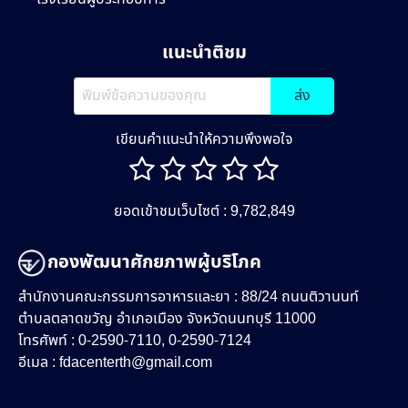
แนะนำติชม
ส่ง
เขียนคำแนะนำให้ความพึงพอใจ
ยอดเข้าชมเว็บไซต์ : 9,782,849
กองพัฒนาศักยภาพผู้บริโภค
สำนักงานคณะกรรมการอาหารและยา : 88/24 ถนนติวานนท์
ตำบลตลาดขวัญ อำเภอเมือง จังหวัดนนทบุรี 11000
โทรศัพท์ : 0-2590-7110, 0-2590-7124
อีเมล :
fdacenterth@gmail.com