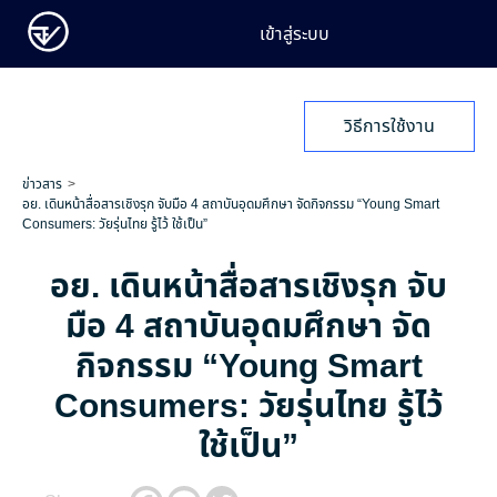
เข้าสู่ระบบ
วิธีการใช้งาน
ข่าวสาร
อย. เดินหน้าสื่อสารเชิงรุก จับมือ 4 สถาบันอุดมศึกษา จัดกิจกรรม “Young Smart
Consumers: วัยรุ่นไทย รู้ไว้ ใช้เป็น”
อย. เดินหน้าสื่อสารเชิงรุก จับ
มือ 4 สถาบันอุดมศึกษา จัด
กิจกรรม “Young Smart
Consumers: วัยรุ่นไทย รู้ไว้
ใช้เป็น”