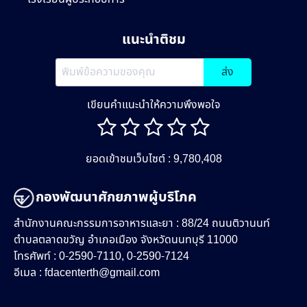
แนะนำติชม
ส่ง
เขียนคำแนะนำให้ความพึงพอใจ
ยอดเข้าชมเว็บไซต์ : 9,780,408
กองพัฒนาศักยภาพผู้บริโภค
สำนักงานคณะกรรมการอาหารและยา : 88/24 ถนนติวานนท์
ตำบลตลาดขวัญ อำเภอเมือง จังหวัดนนทบุรี 11000
โทรศัพท์ : 0-2590-7110, 0-2590-7124
อีเมล :
fdacenterth@gmail.com