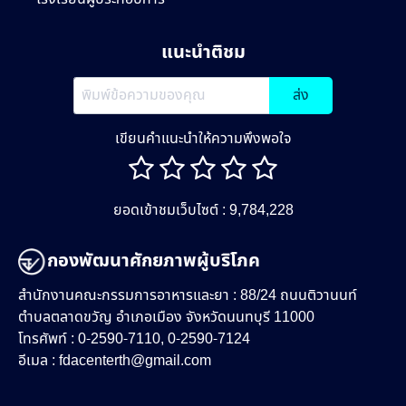
แนะนำติชม
ส่ง
เขียนคำแนะนำให้ความพึงพอใจ
ยอดเข้าชมเว็บไซต์ : 9,784,228
กองพัฒนาศักยภาพผู้บริโภค
สำนักงานคณะกรรมการอาหารและยา : 88/24 ถนนติวานนท์
ตำบลตลาดขวัญ อำเภอเมือง จังหวัดนนทบุรี 11000
โทรศัพท์ : 0-2590-7110, 0-2590-7124
อีเมล :
fdacenterth@gmail.com