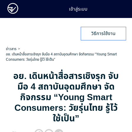
เข้าสู่ระบบ
วิธีการใช้งาน
ข่าวสาร
อย. เดินหน้าสื่อสารเชิงรุก จับมือ 4 สถาบันอุดมศึกษา จัดกิจกรรม “Young Smart
Consumers: วัยรุ่นไทย รู้ไว้ ใช้เป็น”
อย. เดินหน้าสื่อสารเชิงรุก จับ
มือ 4 สถาบันอุดมศึกษา จัด
กิจกรรม “Young Smart
Consumers: วัยรุ่นไทย รู้ไว้
ใช้เป็น”