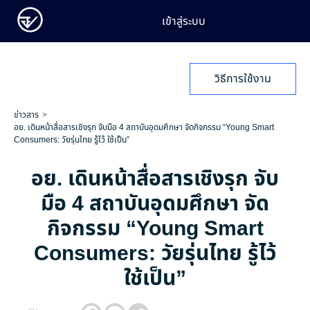
เข้าสู่ระบบ
วิธีการใช้งาน
ข่าวสาร
อย. เดินหน้าสื่อสารเชิงรุก จับมือ 4 สถาบันอุดมศึกษา จัดกิจกรรม “Young Smart
Consumers: วัยรุ่นไทย รู้ไว้ ใช้เป็น”
อย. เดินหน้าสื่อสารเชิงรุก จับ
มือ 4 สถาบันอุดมศึกษา จัด
กิจกรรม “Young Smart
Consumers: วัยรุ่นไทย รู้ไว้
ใช้เป็น”