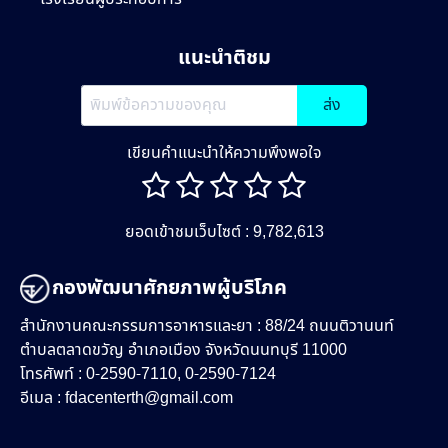
แนะนำติชม
ส่ง
เขียนคำแนะนำให้ความพึงพอใจ
ยอดเข้าชมเว็บไซต์ : 9,782,613
กองพัฒนาศักยภาพผู้บริโภค
สำนักงานคณะกรรมการอาหารและยา : 88/24 ถนนติวานนท์
ตำบลตลาดขวัญ อำเภอเมือง จังหวัดนนทบุรี 11000
โทรศัพท์ : 0-2590-7110, 0-2590-7124
อีเมล :
fdacenterth@gmail.com