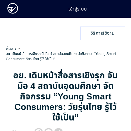
เข้าสู่ระบบ
วิธีการใช้งาน
ข่าวสาร
อย. เดินหน้าสื่อสารเชิงรุก จับมือ 4 สถาบันอุดมศึกษา จัดกิจกรรม “Young Smart
Consumers: วัยรุ่นไทย รู้ไว้ ใช้เป็น”
อย. เดินหน้าสื่อสารเชิงรุก จับ
มือ 4 สถาบันอุดมศึกษา จัด
กิจกรรม “Young Smart
Consumers: วัยรุ่นไทย รู้ไว้
ใช้เป็น”