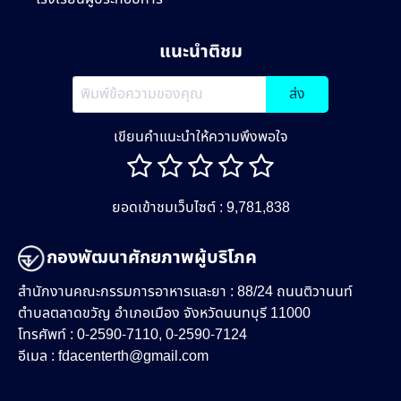
แนะนำติชม
ส่ง
เขียนคำแนะนำให้ความพึงพอใจ
ยอดเข้าชมเว็บไซต์ : 9,781,838
กองพัฒนาศักยภาพผู้บริโภค
สำนักงานคณะกรรมการอาหารและยา : 88/24 ถนนติวานนท์
ตำบลตลาดขวัญ อำเภอเมือง จังหวัดนนทบุรี 11000
โทรศัพท์ : 0-2590-7110, 0-2590-7124
อีเมล :
fdacenterth@gmail.com