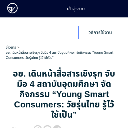
เข้าสู่ระบบ
วิธีการใช้งาน
ข่าวสาร
อย. เดินหน้าสื่อสารเชิงรุก จับมือ 4 สถาบันอุดมศึกษา จัดกิจกรรม “Young Smart
Consumers: วัยรุ่นไทย รู้ไว้ ใช้เป็น”
อย. เดินหน้าสื่อสารเชิงรุก จับ
มือ 4 สถาบันอุดมศึกษา จัด
กิจกรรม “Young Smart
Consumers: วัยรุ่นไทย รู้ไว้
ใช้เป็น”