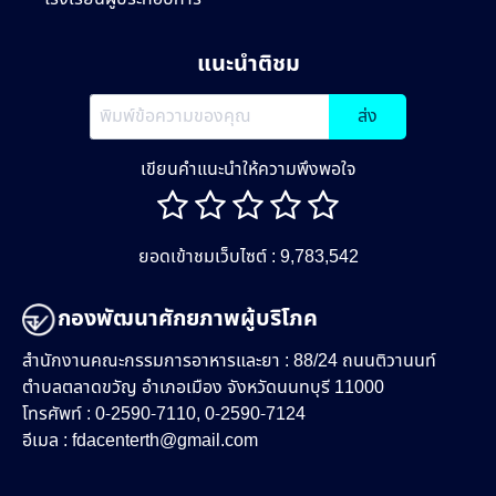
แนะนำติชม
ส่ง
เขียนคำแนะนำให้ความพึงพอใจ
ยอดเข้าชมเว็บไซต์ : 9,783,542
กองพัฒนาศักยภาพผู้บริโภค
สำนักงานคณะกรรมการอาหารและยา : 88/24 ถนนติวานนท์
ตำบลตลาดขวัญ อำเภอเมือง จังหวัดนนทบุรี 11000
โทรศัพท์ : 0-2590-7110, 0-2590-7124
อีเมล :
fdacenterth@gmail.com