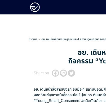
ข่าวสาร
อย. เดินหน้าสื่อสารเชิงรุก จับมือ 4 สถาบันอุดมศึกษา จัดก
อย. เดินห
กิจกรรม “You
Share on
อย. เดินหน้าสื่อสารเชิงรุก จับมือ 4 สถาบันอุดม
ผลิตภัณฑ์สุขภาพในสื่อออนไลน์ มุ่งยกระดับนักศึ
#Young_Smart_Consumers
#ผลิตภัณฑ์ยา
#