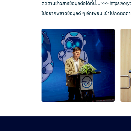
ติดตามข่าวสารข้อมูลต่อได้ที่นี่…>>>
https://o
ไม่อยากพลาดข้อมูลดี ๆ อีกเพียบ เข้าไปกดติดตาม