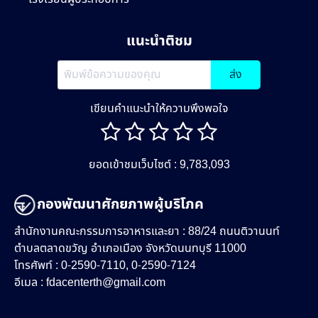
แนะนำติชม
ส่ง
เขียนคำแนะนำให้ความพึงพอใจ
ยอดเข้าชมเว็บไซต์ : 9,783,093
กองพัฒนาศักยภาพผู้บริโภค
สำนักงานคณะกรรมการอาหารและยา : 88/24 ถนนติวานนท์
ตำบลตลาดขวัญ อำเภอเมือง จังหวัดนนทบุรี 11000
โทรศัพท์ : 0-2590-7110, 0-2590-7124
อีเมล :
fdacenterth@gmail.com