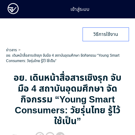
เข้าสู่ระบบ
วิธีการใช้งาน
ข่าวสาร
อย. เดินหน้าสื่อสารเชิงรุก จับมือ 4 สถาบันอุดมศึกษา จัดกิจกรรม “Young Smart
Consumers: วัยรุ่นไทย รู้ไว้ ใช้เป็น”
อย. เดินหน้าสื่อสารเชิงรุก จับ
มือ 4 สถาบันอุดมศึกษา จัด
กิจกรรม “Young Smart
Consumers: วัยรุ่นไทย รู้ไว้
ใช้เป็น”