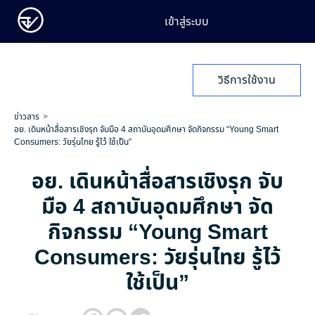
เข้าสู่ระบบ
วิธีการใช้งาน
ข่าวสาร
อย. เดินหน้าสื่อสารเชิงรุก จับมือ 4 สถาบันอุดมศึกษา จัดกิจกรรม “Young Smart
Consumers: วัยรุ่นไทย รู้ไว้ ใช้เป็น”
อย. เดินหน้าสื่อสารเชิงรุก จับ
มือ 4 สถาบันอุดมศึกษา จัด
กิจกรรม “Young Smart
Consumers: วัยรุ่นไทย รู้ไว้
ใช้เป็น”