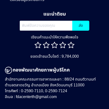
แนะนำติชม
ส่ง
เขียนคำแนะนำให้ความพึงพอใจ
ยอดเข้าชมเว็บไซต์ : 9,784,000
กองพัฒนาศักยภาพผู้บริโภค
สำนักงานคณะกรรมการอาหารและยา : 88/24 ถนนติวานนท์
ตำบลตลาดขวัญ อำเภอเมือง จังหวัดนนทบุรี 11000
โทรศัพท์ : 0-2590-7110, 0-2590-7124
อีเมล :
fdacenterth@gmail.com