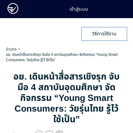
เข้าสู่ระบบ
วิธีการใช้งาน
ข่าวสาร
อย. เดินหน้าสื่อสารเชิงรุก จับมือ 4 สถาบันอุดมศึกษา จัดกิจกรรม “Young Smart
Consumers: วัยรุ่นไทย รู้ไว้ ใช้เป็น”
อย. เดินหน้าสื่อสารเชิงรุก จับ
มือ 4 สถาบันอุดมศึกษา จัด
กิจกรรม “Young Smart
Consumers: วัยรุ่นไทย รู้ไว้
ใช้เป็น”