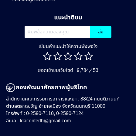
แนะนำติชม
ส่ง
เขียนคำแนะนำให้ความพึงพอใจ
ยอดเข้าชมเว็บไซต์ : 9,784,453
กองพัฒนาศักยภาพผู้บริโภค
สำนักงานคณะกรรมการอาหารและยา : 88/24 ถนนติวานนท์
ตำบลตลาดขวัญ อำเภอเมือง จังหวัดนนทบุรี 11000
โทรศัพท์ : 0-2590-7110, 0-2590-7124
อีเมล :
fdacenterth@gmail.com