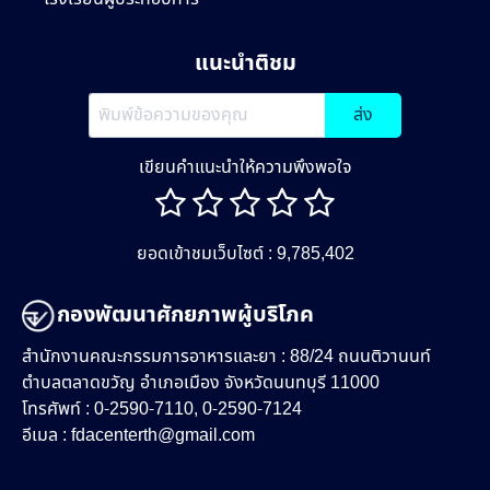
แนะนำติชม
ส่ง
เขียนคำแนะนำให้ความพึงพอใจ
ยอดเข้าชมเว็บไซต์ : 9,785,402
กองพัฒนาศักยภาพผู้บริโภค
สำนักงานคณะกรรมการอาหารและยา : 88/24 ถนนติวานนท์
ตำบลตลาดขวัญ อำเภอเมือง จังหวัดนนทบุรี 11000
โทรศัพท์ : 0-2590-7110, 0-2590-7124
อีเมล :
fdacenterth@gmail.com