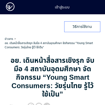
เข้าสู่ระบบ
วิธีการใช้งาน
ข่าวสาร
อย. เดินหน้าสื่อสารเชิงรุก จับมือ 4 สถาบันอุดมศึกษา จัดกิจกรรม “Young Smart
Consumers: วัยรุ่นไทย รู้ไว้ ใช้เป็น”
อย. เดินหน้าสื่อสารเชิงรุก จับ
มือ 4 สถาบันอุดมศึกษา จัด
กิจกรรม “Young Smart
Consumers: วัยรุ่นไทย รู้ไว้
ใช้เป็น”