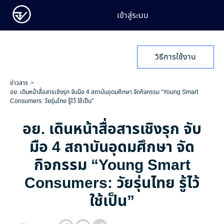
เข้าสู่ระบบ
วิธีการใช้งาน
ข่าวสาร
อย. เดินหน้าสื่อสารเชิงรุก จับมือ 4 สถาบันอุดมศึกษา จัดกิจกรรม “Young Smart
Consumers: วัยรุ่นไทย รู้ไว้ ใช้เป็น”
อย. เดินหน้าสื่อสารเชิงรุก จับ
มือ 4 สถาบันอุดมศึกษา จัด
กิจกรรม “Young Smart
Consumers: วัยรุ่นไทย รู้ไว้
ใช้เป็น”