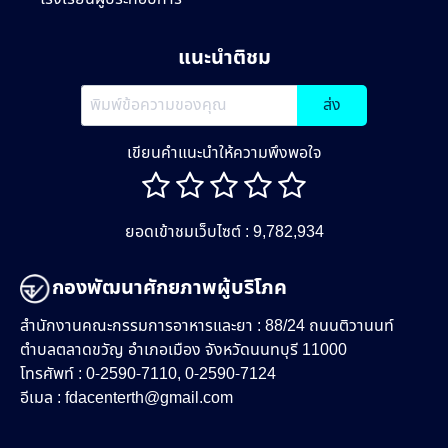
แนะนำติชม
ส่ง
เขียนคำแนะนำให้ความพึงพอใจ
ยอดเข้าชมเว็บไซต์ : 9,782,934
กองพัฒนาศักยภาพผู้บริโภค
สำนักงานคณะกรรมการอาหารและยา : 88/24 ถนนติวานนท์
ตำบลตลาดขวัญ อำเภอเมือง จังหวัดนนทบุรี 11000
โทรศัพท์ : 0-2590-7110, 0-2590-7124
อีเมล :
fdacenterth@gmail.com