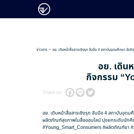
ข่าวสาร
อย. เดินหน้าสื่อสารเชิงรุก จับมือ 4 สถาบันอุดมศึกษา จัดก
อย. เดินห
กิจกรรม “You
Share on
อย. เดินหน้าสื่อสารเชิงรุก จับมือ 4 สถาบันอุดม
ผลิตภัณฑ์สุขภาพในสื่อออนไลน์ มุ่งยกระดับนักศึ
#Young_Smart_Consumers
#ผลิตภัณฑ์ยา
#