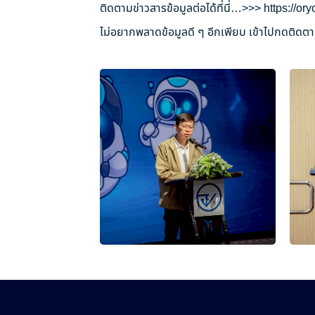
ติดตามข่าวสารข้อมูลต่อได้ที่นี่…>>>
https://o
ไม่อยากพลาดข้อมูลดี ๆ อีกเพียบ เข้าไปกดติดตาม