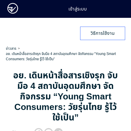
เข้าสู่ระบบ
วิธีการใช้งาน
ข่าวสาร
อย. เดินหน้าสื่อสารเชิงรุก จับมือ 4 สถาบันอุดมศึกษา จัดกิจกรรม “Young Smart
Consumers: วัยรุ่นไทย รู้ไว้ ใช้เป็น”
อย. เดินหน้าสื่อสารเชิงรุก จับ
มือ 4 สถาบันอุดมศึกษา จัด
กิจกรรม “Young Smart
Consumers: วัยรุ่นไทย รู้ไว้
ใช้เป็น”