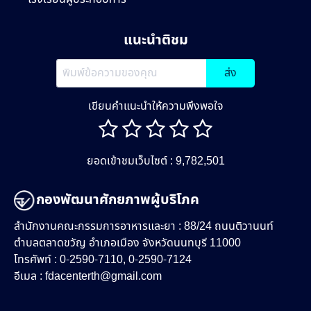
แนะนำติชม
ส่ง
เขียนคำแนะนำให้ความพึงพอใจ
ยอดเข้าชมเว็บไซต์ : 9,782,501
กองพัฒนาศักยภาพผู้บริโภค
สำนักงานคณะกรรมการอาหารและยา : 88/24 ถนนติวานนท์
ตำบลตลาดขวัญ อำเภอเมือง จังหวัดนนทบุรี 11000
โทรศัพท์ : 0-2590-7110, 0-2590-7124
อีเมล :
fdacenterth@gmail.com