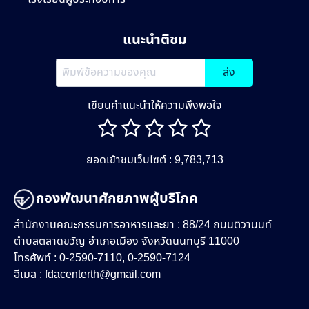
แนะนำติชม
ส่ง
เขียนคำแนะนำให้ความพึงพอใจ
ยอดเข้าชมเว็บไซต์ : 9,783,713
กองพัฒนาศักยภาพผู้บริโภค
สำนักงานคณะกรรมการอาหารและยา : 88/24 ถนนติวานนท์
ตำบลตลาดขวัญ อำเภอเมือง จังหวัดนนทบุรี 11000
โทรศัพท์ : 0-2590-7110, 0-2590-7124
อีเมล :
fdacenterth@gmail.com