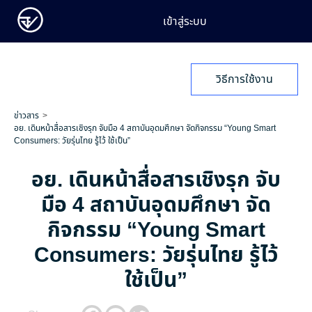
เข้าสู่ระบบ
วิธีการใช้งาน
ข่าวสาร
อย. เดินหน้าสื่อสารเชิงรุก จับมือ 4 สถาบันอุดมศึกษา จัดกิจกรรม “Young Smart
Consumers: วัยรุ่นไทย รู้ไว้ ใช้เป็น”
อย. เดินหน้าสื่อสารเชิงรุก จับ
มือ 4 สถาบันอุดมศึกษา จัด
กิจกรรม “Young Smart
Consumers: วัยรุ่นไทย รู้ไว้
ใช้เป็น”