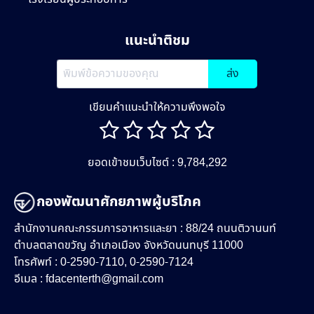
แนะนำติชม
ส่ง
เขียนคำแนะนำให้ความพึงพอใจ
ยอดเข้าชมเว็บไซต์ : 9,784,292
กองพัฒนาศักยภาพผู้บริโภค
สำนักงานคณะกรรมการอาหารและยา : 88/24 ถนนติวานนท์
ตำบลตลาดขวัญ อำเภอเมือง จังหวัดนนทบุรี 11000
โทรศัพท์ : 0-2590-7110, 0-2590-7124
อีเมล :
fdacenterth@gmail.com