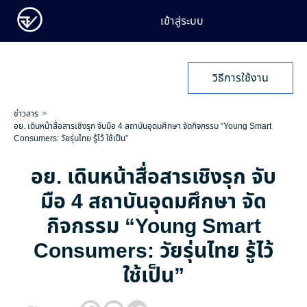
เข้าสู่ระบบ
วิธีการใช้งาน
ข่าวสาร
อย. เดินหน้าสื่อสารเชิงรุก จับมือ 4 สถาบันอุดมศึกษา จัดกิจกรรม “Young Smart
Consumers: วัยรุ่นไทย รู้ไว้ ใช้เป็น”
อย. เดินหน้าสื่อสารเชิงรุก จับ
มือ 4 สถาบันอุดมศึกษา จัด
กิจกรรม “Young Smart
Consumers: วัยรุ่นไทย รู้ไว้
ใช้เป็น”