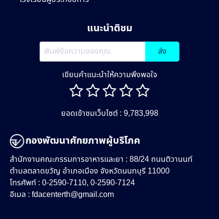
แนะนำติชม
ส่ง
เขียนคำแนะนำให้ความพึงพอใจ
ยอดเข้าชมเว็บไซต์ : 9,783,998
กองพัฒนาศักยภาพผู้บริโภค
สำนักงานคณะกรรมการอาหารและยา : 88/24 ถนนติวานนท์
ตำบลตลาดขวัญ อำเภอเมือง จังหวัดนนทบุรี 11000
โทรศัพท์ : 0-2590-7110, 0-2590-7124
อีเมล :
fdacenterth@gmail.com