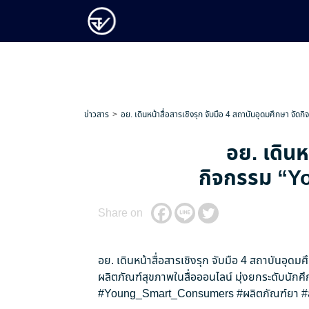
ข่าวสาร
อย. เดินหน้าสื่อสารเชิงรุก จับมือ 4 สถาบันอุดมศึกษา จัดก
อย. เดินห
กิจกรรม “You
Share on
อย. เดินหน้าสื่อสารเชิงรุก จับมือ 4 สถาบันอุดม
ผลิตภัณฑ์สุขภาพในสื่อออนไลน์ มุ่งยกระดับนักศึ
#Young_Smart_Consumers
#ผลิตภัณฑ์ยา
#