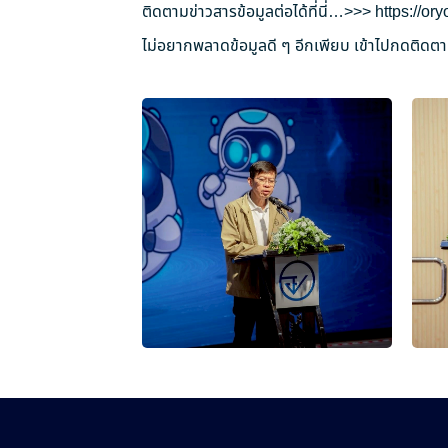
ติดตามข่าวสารข้อมูลต่อได้ที่นี่…>>>
https://o
ไม่อยากพลาดข้อมูลดี ๆ อีกเพียบ เข้าไปกดติดตาม