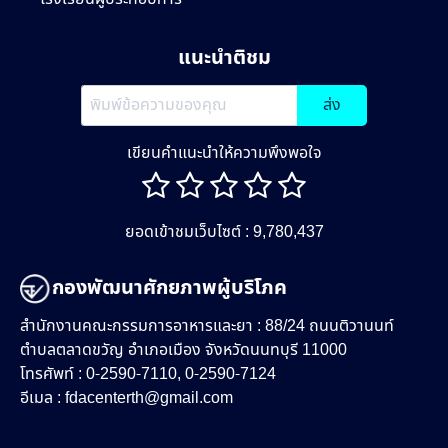
แนะนำติชม
ส่ง
เขียนคำแนะนำให้ความพึงพอใจ
ยอดเข้าชมเว็บไซต์ : 9,780,437
กองพัฒนาศักยภาพผู้บริโภค
สำนักงานคณะกรรมการอาหารและยา : 88/24 ถนนติวานนท์
ตำบลตลาดขวัญ อำเภอเมือง จังหวัดนนทบุรี 11000
โทรศัพท์ : 0-2590-7110, 0-2590-7124
อีเมล :
fdacenterth@gmail.com