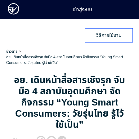
เข้าสู่ระบบ
วิธีการใช้งาน
ข่าวสาร
อย. เดินหน้าสื่อสารเชิงรุก จับมือ 4 สถาบันอุดมศึกษา จัดกิจกรรม “Young Smart
Consumers: วัยรุ่นไทย รู้ไว้ ใช้เป็น”
อย. เดินหน้าสื่อสารเชิงรุก จับ
มือ 4 สถาบันอุดมศึกษา จัด
กิจกรรม “Young Smart
Consumers: วัยรุ่นไทย รู้ไว้
ใช้เป็น”