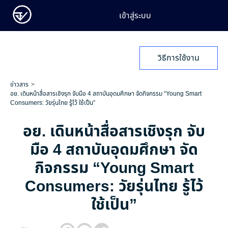
เข้าสู่ระบบ
วิธีการใช้งาน
ข่าวสาร
อย. เดินหน้าสื่อสารเชิงรุก จับมือ 4 สถาบันอุดมศึกษา จัดกิจกรรม “Young Smart
Consumers: วัยรุ่นไทย รู้ไว้ ใช้เป็น”
อย. เดินหน้าสื่อสารเชิงรุก จับ
มือ 4 สถาบันอุดมศึกษา จัด
กิจกรรม “Young Smart
Consumers: วัยรุ่นไทย รู้ไว้
ใช้เป็น”