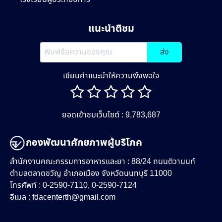
แนะนำติชม
ส่ง
เขียนคำแนะนำให้ความพึงพอใจ
ยอดเข้าชมเว็บไซต์ : 9,783,687
กองพัฒนาศักยภาพผู้บริโภค
สำนักงานคณะกรรมการอาหารและยา : 88/24 ถนนติวานนท์
ตำบลตลาดขวัญ อำเภอเมือง จังหวัดนนทบุรี 11000
โทรศัพท์ : 0-2590-7110, 0-2590-7124
อีเมล :
fdacenterth@gmail.com