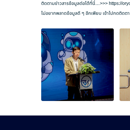
ติดตามข่าวสารข้อมูลต่อได้ที่นี่…>>>
https://o
ไม่อยากพลาดข้อมูลดี ๆ อีกเพียบ เข้าไปกดติดตาม