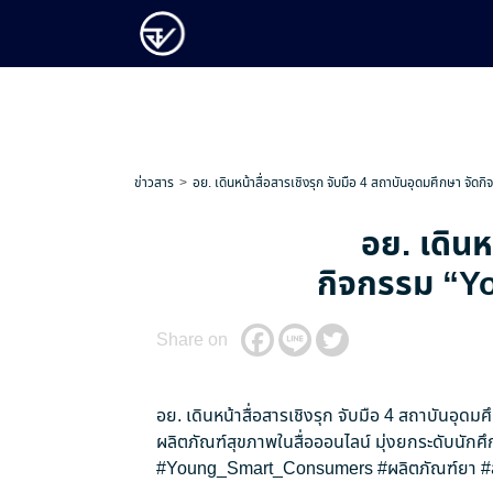
ข่าวสาร
อย. เดินหน้าสื่อสารเชิงรุก จับมือ 4 สถาบันอุดมศึกษา จัดก
อย. เดินห
กิจกรรม “You
Share on
อย. เดินหน้าสื่อสารเชิงรุก จับมือ 4 สถาบันอุดม
ผลิตภัณฑ์สุขภาพในสื่อออนไลน์ มุ่งยกระดับนักศึ
#Young_Smart_Consumers
#ผลิตภัณฑ์ยา
#