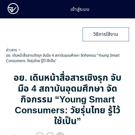
เข้าสู่ระบบ
วิธีการใช้งาน
ข่าวสาร
อย. เดินหน้าสื่อสารเชิงรุก จับมือ 4 สถาบันอุดมศึกษา จัดกิจกรรม “Young Smart
Consumers: วัยรุ่นไทย รู้ไว้ ใช้เป็น”
อย. เดินหน้าสื่อสารเชิงรุก จับ
มือ 4 สถาบันอุดมศึกษา จัด
กิจกรรม “Young Smart
Consumers: วัยรุ่นไทย รู้ไว้
ใช้เป็น”