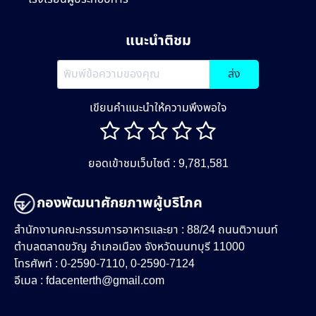
แนะนำติชม
ส่ง
เขียนคำแนะนำให้ความพึงพอใจ
ยอดเข้าชมเว็บไซต์ : 9,781,581
กองพัฒนาศักยภาพผู้บริโภค
สำนักงานคณะกรรมการอาหารและยา : 88/24 ถนนติวานนท์
ตำบลตลาดขวัญ อำเภอเมือง จังหวัดนนทบุรี 11000
โทรศัพท์ : 0-2590-7110, 0-2590-7124
อีเมล :
fdacenterth@gmail.com