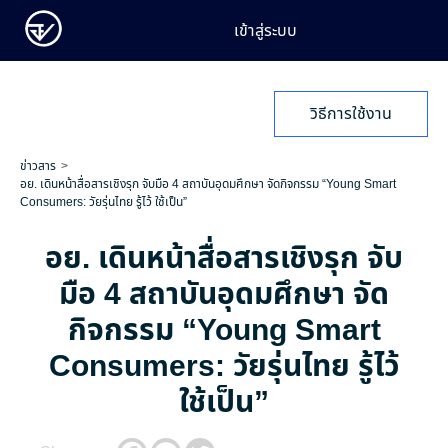
เข้าสู่ระบบ
วิธีการใช้งาน
ข่าวสาร
อย. เดินหน้าสื่อสารเชิงรุก จับมือ 4 สถาบันอุดมศึกษา จัดกิจกรรม “Young Smart
Consumers: วัยรุ่นไทย รู้ไว้ ใช้เป็น”
อย. เดินหน้าสื่อสารเชิงรุก จับ
มือ 4 สถาบันอุดมศึกษา จัด
กิจกรรม “Young Smart
Consumers: วัยรุ่นไทย รู้ไว้
ใช้เป็น”