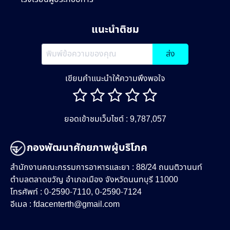
แนะนำติชม
ส่ง
เขียนคำแนะนำให้ความพึงพอใจ
ยอดเข้าชมเว็บไซต์ : 9,787,057
กองพัฒนาศักยภาพผู้บริโภค
สำนักงานคณะกรรมการอาหารและยา : 88/24 ถนนติวานนท์
ตำบลตลาดขวัญ อำเภอเมือง จังหวัดนนทบุรี 11000
โทรศัพท์ : 0-2590-7110, 0-2590-7124
อีเมล :
fdacenterth@gmail.com