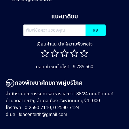
แนะนำติชม
ส่ง
เขียนคำแนะนำให้ความพึงพอใจ
ยอดเข้าชมเว็บไซต์ : 9,785,560
กองพัฒนาศักยภาพผู้บริโภค
สำนักงานคณะกรรมการอาหารและยา : 88/24 ถนนติวานนท์
ตำบลตลาดขวัญ อำเภอเมือง จังหวัดนนทบุรี 11000
โทรศัพท์ : 0-2590-7110, 0-2590-7124
อีเมล :
fdacenterth@gmail.com