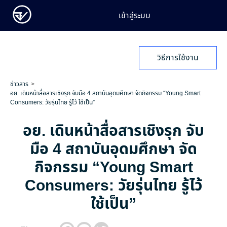
เข้าสู่ระบบ
วิธีการใช้งาน
ข่าวสาร
อย. เดินหน้าสื่อสารเชิงรุก จับมือ 4 สถาบันอุดมศึกษา จัดกิจกรรม “Young Smart
Consumers: วัยรุ่นไทย รู้ไว้ ใช้เป็น”
อย. เดินหน้าสื่อสารเชิงรุก จับ
มือ 4 สถาบันอุดมศึกษา จัด
กิจกรรม “Young Smart
Consumers: วัยรุ่นไทย รู้ไว้
ใช้เป็น”