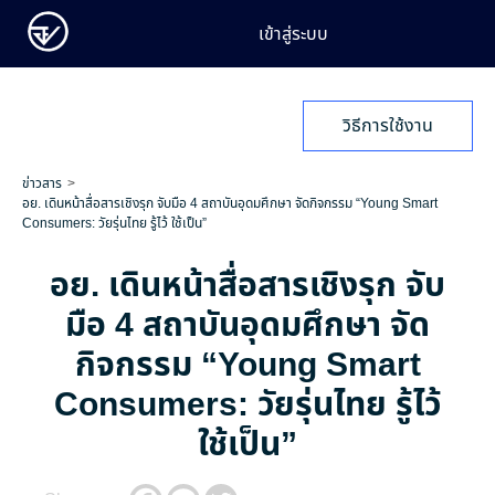
เข้าสู่ระบบ
วิธีการใช้งาน
ข่าวสาร
อย. เดินหน้าสื่อสารเชิงรุก จับมือ 4 สถาบันอุดมศึกษา จัดกิจกรรม “Young Smart
Consumers: วัยรุ่นไทย รู้ไว้ ใช้เป็น”
อย. เดินหน้าสื่อสารเชิงรุก จับ
มือ 4 สถาบันอุดมศึกษา จัด
กิจกรรม “Young Smart
Consumers: วัยรุ่นไทย รู้ไว้
ใช้เป็น”