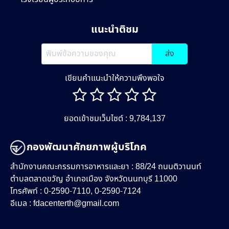
แนะนำติชม
ส่ง
เขียนคำแนะนำให้ความพึงพอใจ
ยอดเข้าชมเว็บไซต์ : 9,784,137
กองพัฒนาศักยภาพผู้บริโภค
สำนักงานคณะกรรมการอาหารและยา : 88/24 ถนนติวานนท์
ตำบลตลาดขวัญ อำเภอเมือง จังหวัดนนทบุรี 11000
โทรศัพท์ : 0-2590-7110, 0-2590-7124
อีเมล :
fdacenterth@gmail.com