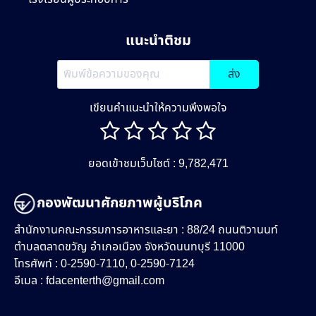
แนะนำติชม
ส่ง
เขียนคำแนะนำให้ความพึงพอใจ
ยอดเข้าชมเว็บไซต์ : 9,782,471
กองพัฒนาศักยภาพผู้บริโภค
สำนักงานคณะกรรมการอาหารและยา : 88/24 ถนนติวานนท์
ตำบลตลาดขวัญ อำเภอเมือง จังหวัดนนทบุรี 11000
โทรศัพท์ : 0-2590-7110, 0-2590-7124
อีเมล :
fdacenterth@gmail.com