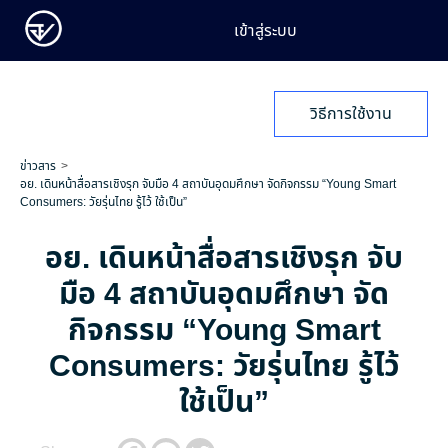
เข้าสู่ระบบ
วิธีการใช้งาน
ข่าวสาร
อย. เดินหน้าสื่อสารเชิงรุก จับมือ 4 สถาบันอุดมศึกษา จัดกิจกรรม “Young Smart
Consumers: วัยรุ่นไทย รู้ไว้ ใช้เป็น”
อย. เดินหน้าสื่อสารเชิงรุก จับ
มือ 4 สถาบันอุดมศึกษา จัด
กิจกรรม “Young Smart
Consumers: วัยรุ่นไทย รู้ไว้
ใช้เป็น”