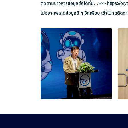
ติดตามข่าวสารข้อมูลต่อได้ที่นี่…>>>
https://o
ไม่อยากพลาดข้อมูลดี ๆ อีกเพียบ เข้าไปกดติดตาม