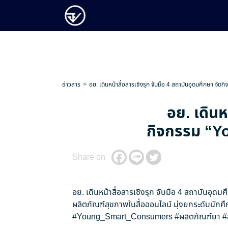
ข่าวสาร
อย. เดินหน้าสื่อสารเชิงรุก จับมือ 4 สถาบันอุดมศึกษา จัดก
อย. เดินห
กิจกรรม “You
Share on
อย. เดินหน้าสื่อสารเชิงรุก จับมือ 4 สถาบันอุดม
ผลิตภัณฑ์สุขภาพในสื่อออนไลน์ มุ่งยกระดับนักศึ
#Young_Smart_Consumers
#ผลิตภัณฑ์ยา
#