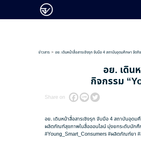
ข่าวสาร
อย. เดินหน้าสื่อสารเชิงรุก จับมือ 4 สถาบันอุดมศึกษา จัดก
อย. เดินห
กิจกรรม “You
Share on
อย. เดินหน้าสื่อสารเชิงรุก จับมือ 4 สถาบันอุดม
ผลิตภัณฑ์สุขภาพในสื่อออนไลน์ มุ่งยกระดับนักศึ
#Young_Smart_Consumers
#ผลิตภัณฑ์ยา
#