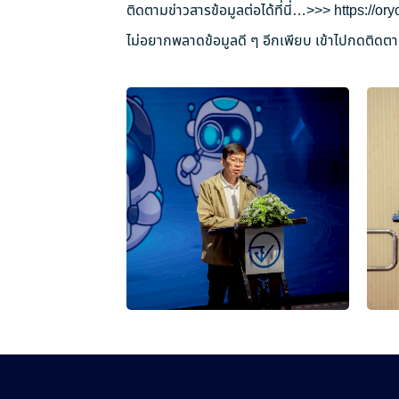
ติดตามข่าวสารข้อมูลต่อได้ที่นี่…>>>
https://o
ไม่อยากพลาดข้อมูลดี ๆ อีกเพียบ เข้าไปกดติดตาม