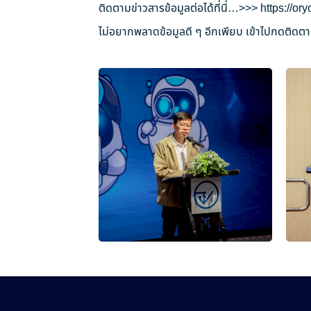
ติดตามข่าวสารข้อมูลต่อได้ที่นี่…>>>
https://o
ไม่อยากพลาดข้อมูลดี ๆ อีกเพียบ เข้าไปกดติดตาม