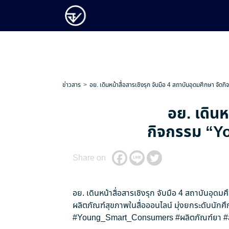
ข่าวสาร
อย. เดินหน้าสื่อสารเชิงรุก จับมือ 4 สถาบันอุดมศึกษา จัดก
อย. เดินห
กิจกรรม “You
Share on
อย. เดินหน้าสื่อสารเชิงรุก จับมือ 4 สถาบันอุดม
ผลิตภัณฑ์สุขภาพในสื่อออนไลน์ มุ่งยกระดับนักศึ
#Young_Smart_Consumers
#ผลิตภัณฑ์ยา
#