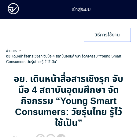
เข้าสู่ระบบ
วิธีการใช้งาน
ข่าวสาร
อย. เดินหน้าสื่อสารเชิงรุก จับมือ 4 สถาบันอุดมศึกษา จัดกิจกรรม “Young Smart
Consumers: วัยรุ่นไทย รู้ไว้ ใช้เป็น”
อย. เดินหน้าสื่อสารเชิงรุก จับ
มือ 4 สถาบันอุดมศึกษา จัด
กิจกรรม “Young Smart
Consumers: วัยรุ่นไทย รู้ไว้
ใช้เป็น”