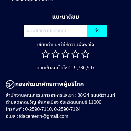
แนะนำติชม
ส่ง
เขียนคำแนะนำให้ความพึงพอใจ
ยอดเข้าชมเว็บไซต์ : 9,786,597
กองพัฒนาศักยภาพผู้บริโภค
สำนักงานคณะกรรมการอาหารและยา : 88/24 ถนนติวานนท์
ตำบลตลาดขวัญ อำเภอเมือง จังหวัดนนทบุรี 11000
โทรศัพท์ : 0-2590-7110, 0-2590-7124
อีเมล :
fdacenterth@gmail.com