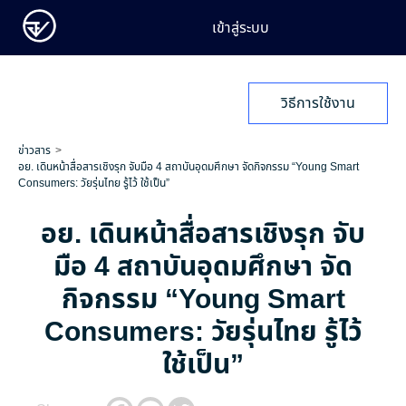
เข้าสู่ระบบ
วิธีการใช้งาน
ข่าวสาร
อย. เดินหน้าสื่อสารเชิงรุก จับมือ 4 สถาบันอุดมศึกษา จัดกิจกรรม “Young Smart
Consumers: วัยรุ่นไทย รู้ไว้ ใช้เป็น”
อย. เดินหน้าสื่อสารเชิงรุก จับ
มือ 4 สถาบันอุดมศึกษา จัด
กิจกรรม “Young Smart
Consumers: วัยรุ่นไทย รู้ไว้
ใช้เป็น”