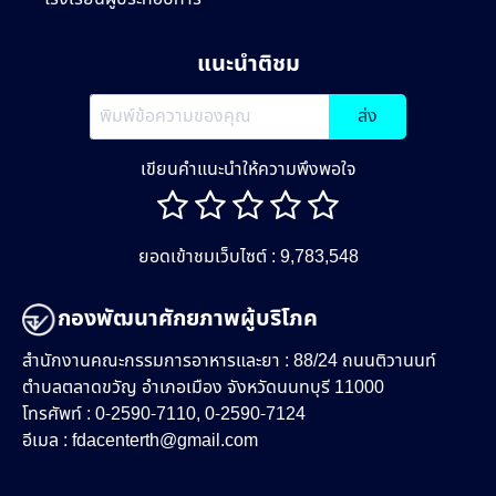
แนะนำติชม
ส่ง
เขียนคำแนะนำให้ความพึงพอใจ
ยอดเข้าชมเว็บไซต์ : 9,783,548
กองพัฒนาศักยภาพผู้บริโภค
สำนักงานคณะกรรมการอาหารและยา : 88/24 ถนนติวานนท์
ตำบลตลาดขวัญ อำเภอเมือง จังหวัดนนทบุรี 11000
โทรศัพท์ : 0-2590-7110, 0-2590-7124
อีเมล :
fdacenterth@gmail.com