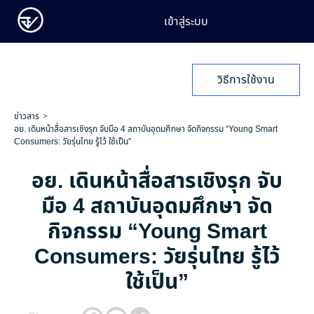
เข้าสู่ระบบ
วิธีการใช้งาน
ข่าวสาร
อย. เดินหน้าสื่อสารเชิงรุก จับมือ 4 สถาบันอุดมศึกษา จัดกิจกรรม “Young Smart
Consumers: วัยรุ่นไทย รู้ไว้ ใช้เป็น”
อย. เดินหน้าสื่อสารเชิงรุก จับ
มือ 4 สถาบันอุดมศึกษา จัด
กิจกรรม “Young Smart
Consumers: วัยรุ่นไทย รู้ไว้
ใช้เป็น”