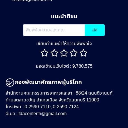
แนะนำติชม
ส่ง
เขียนคำแนะนำให้ความพึงพอใจ
ยอดเข้าชมเว็บไซต์ : 9,780,575
กองพัฒนาศักยภาพผู้บริโภค
สำนักงานคณะกรรมการอาหารและยา : 88/24 ถนนติวานนท์
ตำบลตลาดขวัญ อำเภอเมือง จังหวัดนนทบุรี 11000
โทรศัพท์ : 0-2590-7110, 0-2590-7124
อีเมล :
fdacenterth@gmail.com