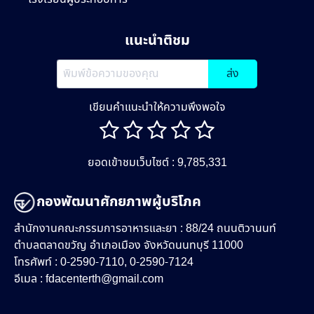
แนะนำติชม
ส่ง
เขียนคำแนะนำให้ความพึงพอใจ
ยอดเข้าชมเว็บไซต์ : 9,785,331
กองพัฒนาศักยภาพผู้บริโภค
สำนักงานคณะกรรมการอาหารและยา : 88/24 ถนนติวานนท์
ตำบลตลาดขวัญ อำเภอเมือง จังหวัดนนทบุรี 11000
โทรศัพท์ : 0-2590-7110, 0-2590-7124
อีเมล :
fdacenterth@gmail.com