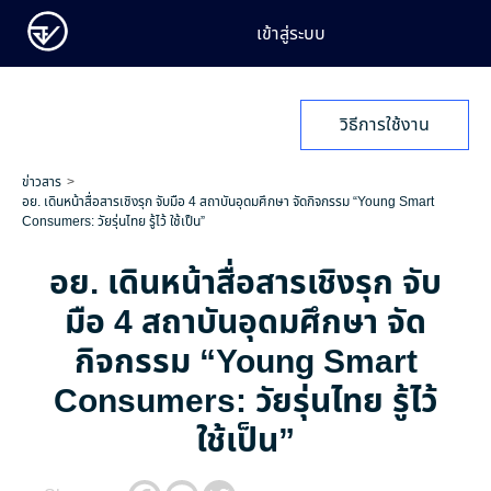
เข้าสู่ระบบ
วิธีการใช้งาน
ข่าวสาร
อย. เดินหน้าสื่อสารเชิงรุก จับมือ 4 สถาบันอุดมศึกษา จัดกิจกรรม “Young Smart
Consumers: วัยรุ่นไทย รู้ไว้ ใช้เป็น”
อย. เดินหน้าสื่อสารเชิงรุก จับ
มือ 4 สถาบันอุดมศึกษา จัด
กิจกรรม “Young Smart
Consumers: วัยรุ่นไทย รู้ไว้
ใช้เป็น”