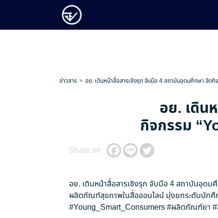
ข่าวสาร
อย. เดินหน้าสื่อสารเชิงรุก จับมือ 4 สถาบันอุดมศึกษา จัดก
อย. เดินห
กิจกรรม “You
Share on
อย. เดินหน้าสื่อสารเชิงรุก จับมือ 4 สถาบันอุดม
ผลิตภัณฑ์สุขภาพในสื่อออนไลน์ มุ่งยกระดับนักศึ
#Young_Smart_Consumers
#ผลิตภัณฑ์ยา
#