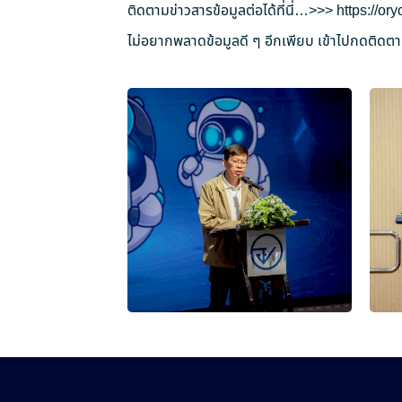
ติดตามข่าวสารข้อมูลต่อได้ที่นี่…>>>
https://o
ไม่อยากพลาดข้อมูลดี ๆ อีกเพียบ เข้าไปกดติดตาม