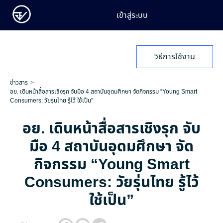
เข้าสู่ระบบ
วิธีการใช้งาน
ข่าวสาร
อย. เดินหน้าสื่อสารเชิงรุก จับมือ 4 สถาบันอุดมศึกษา จัดกิจกรรม “Young Smart
Consumers: วัยรุ่นไทย รู้ไว้ ใช้เป็น”
อย. เดินหน้าสื่อสารเชิงรุก จับ
มือ 4 สถาบันอุดมศึกษา จัด
กิจกรรม “Young Smart
Consumers: วัยรุ่นไทย รู้ไว้
ใช้เป็น”