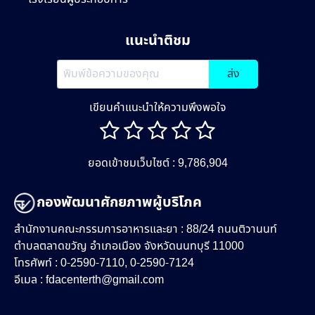
แนะนำติชม
ส่ง
เขียนคำแนะนำให้ความพึงพอใจ
ยอดเข้าชมเว็บไซต์ : 9,786,904
กองพัฒนาศักยภาพผู้บริโภค
สำนักงานคณะกรรมการอาหารและยา : 88/24 ถนนติวานนท์
ตำบลตลาดขวัญ อำเภอเมือง จังหวัดนนทบุรี 11000
โทรศัพท์ : 0-2590-7110, 0-2590-7124
อีเมล :
fdacenterth@gmail.com