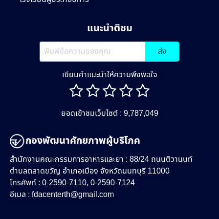
แนะนำติชม
ส่ง
เขียนคำแนะนำให้ความพึงพอใจ
ยอดเข้าชมเว็บไซต์ : 9,787,049
กองพัฒนาศักยภาพผู้บริโภค
สำนักงานคณะกรรมการอาหารและยา : 88/24 ถนนติวานนท์
ตำบลตลาดขวัญ อำเภอเมือง จังหวัดนนทบุรี 11000
โทรศัพท์ : 0-2590-7110, 0-2590-7124
อีเมล :
fdacenterth@gmail.com