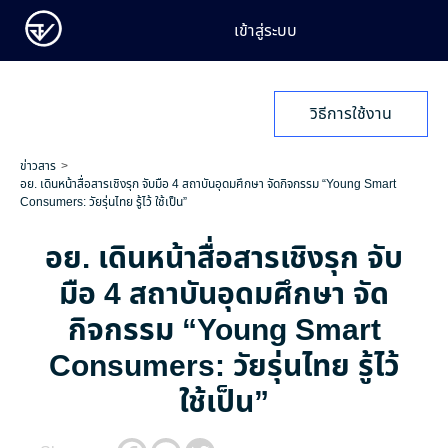
เข้าสู่ระบบ
วิธีการใช้งาน
ข่าวสาร
อย. เดินหน้าสื่อสารเชิงรุก จับมือ 4 สถาบันอุดมศึกษา จัดกิจกรรม “Young Smart
Consumers: วัยรุ่นไทย รู้ไว้ ใช้เป็น”
อย. เดินหน้าสื่อสารเชิงรุก จับ
มือ 4 สถาบันอุดมศึกษา จัด
กิจกรรม “Young Smart
Consumers: วัยรุ่นไทย รู้ไว้
ใช้เป็น”