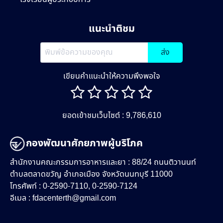
แนะนำติชม
ส่ง
เขียนคำแนะนำให้ความพึงพอใจ
ยอดเข้าชมเว็บไซต์ : 9,786,610
กองพัฒนาศักยภาพผู้บริโภค
สำนักงานคณะกรรมการอาหารและยา : 88/24 ถนนติวานนท์
ตำบลตลาดขวัญ อำเภอเมือง จังหวัดนนทบุรี 11000
โทรศัพท์ : 0-2590-7110, 0-2590-7124
อีเมล :
fdacenterth@gmail.com