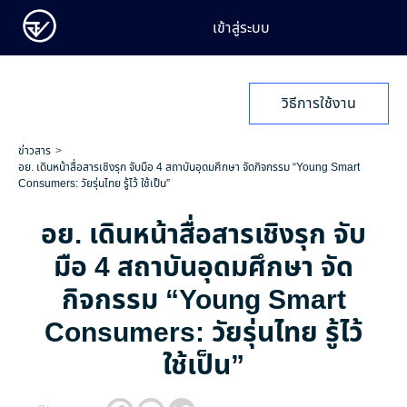
เข้าสู่ระบบ
วิธีการใช้งาน
ข่าวสาร
อย. เดินหน้าสื่อสารเชิงรุก จับมือ 4 สถาบันอุดมศึกษา จัดกิจกรรม “Young Smart
Consumers: วัยรุ่นไทย รู้ไว้ ใช้เป็น”
อย. เดินหน้าสื่อสารเชิงรุก จับ
มือ 4 สถาบันอุดมศึกษา จัด
กิจกรรม “Young Smart
Consumers: วัยรุ่นไทย รู้ไว้
ใช้เป็น”