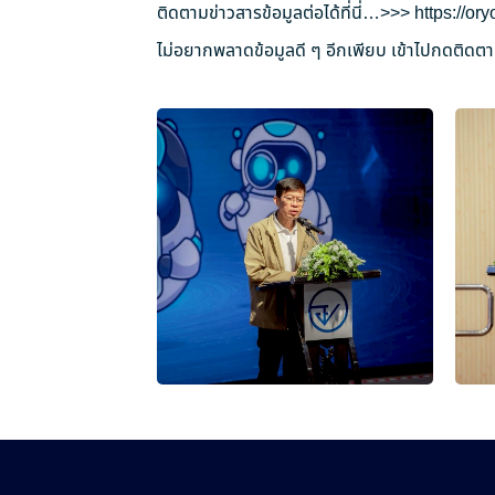
ติดตามข่าวสารข้อมูลต่อได้ที่นี่…>>>
https://o
ไม่อยากพลาดข้อมูลดี ๆ อีกเพียบ เข้าไปกดติดตาม