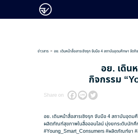
ข่าวสาร
อย. เดินหน้าสื่อสารเชิงรุก จับมือ 4 สถาบันอุดมศึกษา จัดก
อย. เดินห
กิจกรรม “You
Share on
อย. เดินหน้าสื่อสารเชิงรุก จับมือ 4 สถาบันอุดม
ผลิตภัณฑ์สุขภาพในสื่อออนไลน์ มุ่งยกระดับนักศึ
#Young_Smart_Consumers
#ผลิตภัณฑ์ยา
#